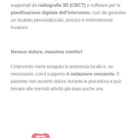
supportati da
radiografie 3D (CBCT)
e software per la
pianificazione digitale dell’intervento
, così da garantire
un risultato personalizzato, preciso e minimamente
invasivo.
Nessun dolore, massimo comfort
L’intervento viene eseguito in anestesia locale e, se
necessario, con il supporto di
sedazione cosciente
. Il
paziente non avverte dolore durante la procedura e può
tornare alle normali attività già dopo poche ore.