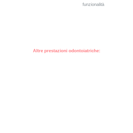
funzionalità
Altre prestazioni odontoiatriche: