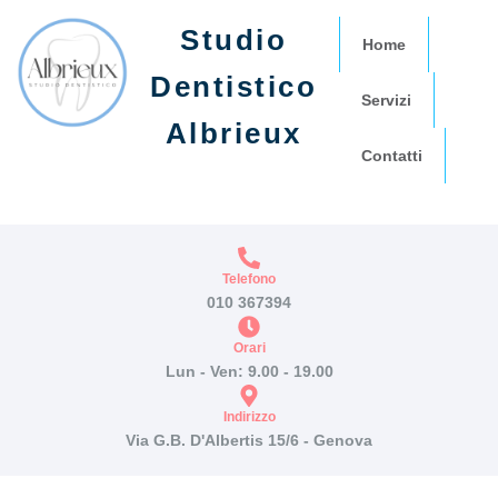
Studio
Home
Dentistico
Servizi
Albrieux
Contatti
Telefono
010 367394
Orari
Lun - Ven: 9.00 - 19.00
Indirizzo
Via G.B. D'Albertis 15/6 - Genova