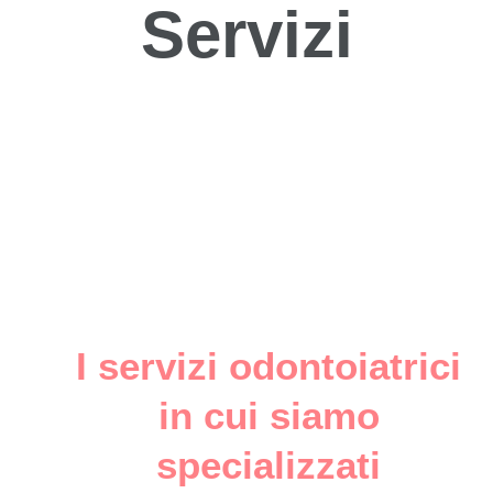
Servizi
I servizi odontoiatrici
in cui siamo
specializzati