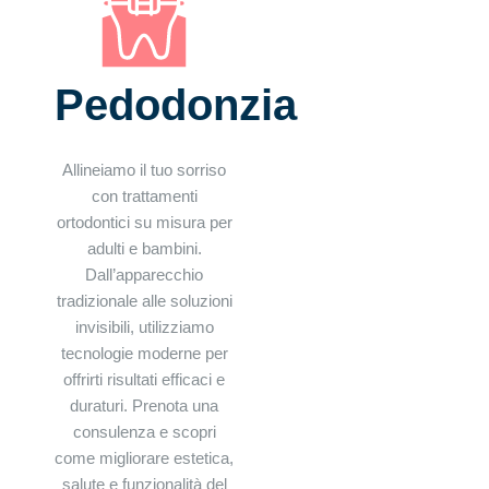
Pedodonzia
Allineiamo il tuo sorriso
con trattamenti
ortodontici su misura per
adulti e bambini.
Dall’apparecchio
tradizionale alle soluzioni
invisibili, utilizziamo
tecnologie moderne per
offrirti risultati efficaci e
duraturi. Prenota una
consulenza e scopri
come migliorare estetica,
salute e funzionalità del