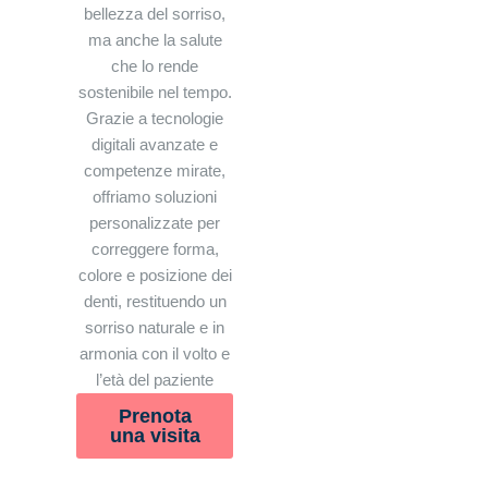
bellezza del sorriso,
ma anche la salute
che lo rende
sostenibile nel tempo.
Grazie a tecnologie
digitali avanzate e
competenze mirate,
offriamo soluzioni
personalizzate per
correggere forma,
colore e posizione dei
denti, restituendo un
sorriso naturale e in
armonia con il volto e
l’età del paziente
Prenota
una visita