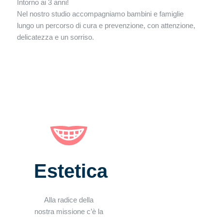
Intorno ai 3 anni!
Nel nostro studio accompagniamo bambini e famiglie
lungo un percorso di cura e prevenzione, con attenzione,
delicatezza e un sorriso.
Estetica
Alla radice della
nostra missione c’è la