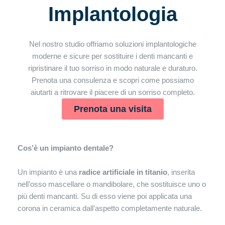
Implantologia
Nel nostro studio offriamo soluzioni implantologiche
moderne e sicure per sostituire i denti mancanti e
ripristinare il tuo sorriso in modo naturale e duraturo.
Prenota una consulenza e scopri come possiamo
aiutarti a ritrovare il piacere di un sorriso completo.
Prenota una visita
Cos’è un impianto dentale?
Un impianto è una
radice artificiale in titanio
, inserita
nell’osso mascellare o mandibolare, che sostituisce uno o
più denti mancanti. Su di esso viene poi applicata una
corona in ceramica dall’aspetto completamente naturale.