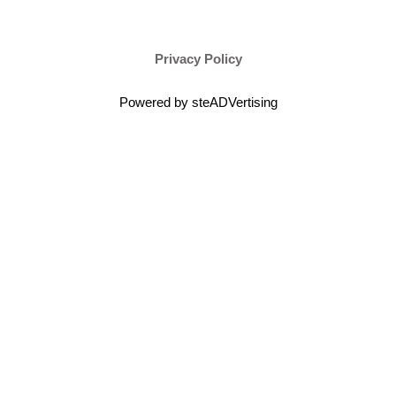
Privacy Policy
Powered by steADVertising